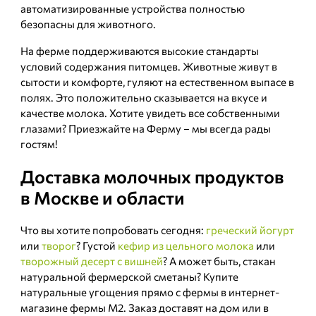
автоматизированные устройства полностью
безопасны для животного.
На ферме поддерживаются высокие стандарты
условий содержания питомцев. Животные живут в
сытости и комфорте, гуляют на естественном выпасе в
полях. Это положительно сказывается на вкусе и
качестве молока. Хотите увидеть все собственными
глазами? Приезжайте на Ферму – мы всегда рады
гостям!
Доставка молочных продуктов
в Москве и области
Что вы хотите попробовать сегодня:
греческий йогурт
или
творог
? Густой
кефир из цельного молока
или
творожный десерт с вишней
? А может быть, стакан
натуральной фермерской сметаны? Купите
натуральные угощения прямо с фермы в интернет-
магазине фермы М2. Заказ доставят на дом или в