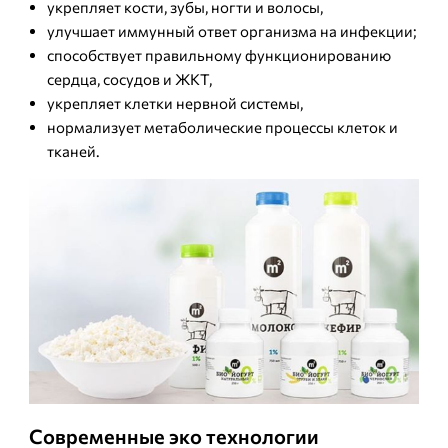
укрепляет кости, зубы, ногти и волосы,
улучшает иммунный ответ организма на инфекции;
способствует правильному функционированию
сердца, сосудов и ЖКТ,
укрепляет клетки нервной системы,
нормализует метаболические процессы клеток и
тканей.
Современные эко технологии