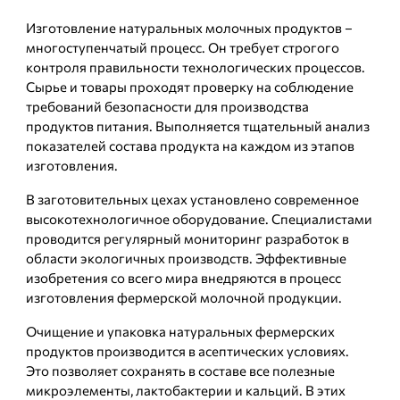
Изготовление натуральных молочных продуктов –
многоступенчатый процесс. Он требует строгого
контроля правильности технологических процессов.
Сырье и товары проходят проверку на соблюдение
требований безопасности для производства
продуктов питания. Выполняется тщательный анализ
показателей состава продукта на каждом из этапов
изготовления.
В заготовительных цехах установлено современное
высокотехнологичное оборудование. Специалистами
проводится регулярный мониторинг разработок в
области экологичных производств. Эффективные
изобретения со всего мира внедряются в процесс
изготовления фермерской молочной продукции.
Очищение и упаковка натуральных фермерских
продуктов производится в асептических условиях.
Это позволяет сохранять в составе все полезные
микроэлементы, лактобактерии и кальций. В этих