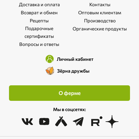
Доставка и оплата
Контакты
Возврат и обмен
Оптовым клиентам
Рецепты
Производство
Подарочные
Органические продукты
сертификаты
Вопросы и ответы
Личный кабинет
Зёрна дружбы
О ферме
Мы в соцсетях: