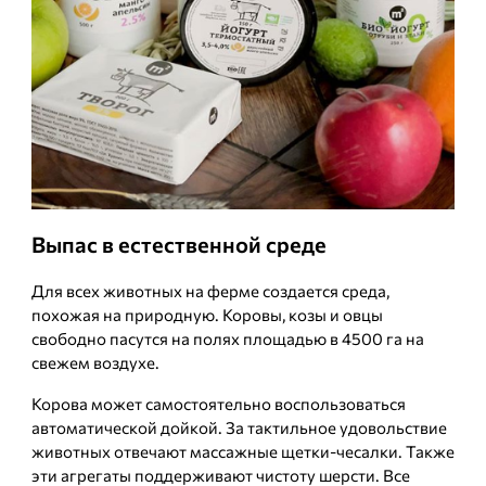
Выпас в естественной среде
Для всех животных на ферме создается среда,
похожая на природную. Коровы, козы и овцы
свободно пасутся на полях площадью в 4500 га на
свежем воздухе.
Корова может самостоятельно воспользоваться
автоматической дойкой. За тактильное удовольствие
животных отвечают массажные щетки-чесалки. Также
эти агрегаты поддерживают чистоту шерсти. Все