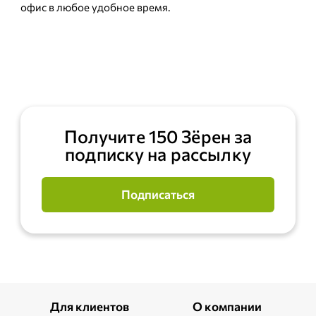
офис в любое удобное время.
Получите 150 Зёрен за
подписку на рассылку
Подписаться
Для клиентов
О компании