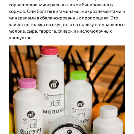
корнеплодов, минеральных и комбинированных
кормов. Они богаты витаминами, микроэлементами и
минералами в сбалансированных пропорциях. Это
влияет не только на вкус, но и на пользу натурального
молока, сыра, творога, сливок и кисломолочных
продуктов.