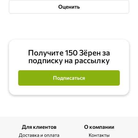
Оценить
Получите 150 Зёрен за
подписку на рассылку
Подписаться
Для клиентов
О компании
Доставка и оплата
Контакты