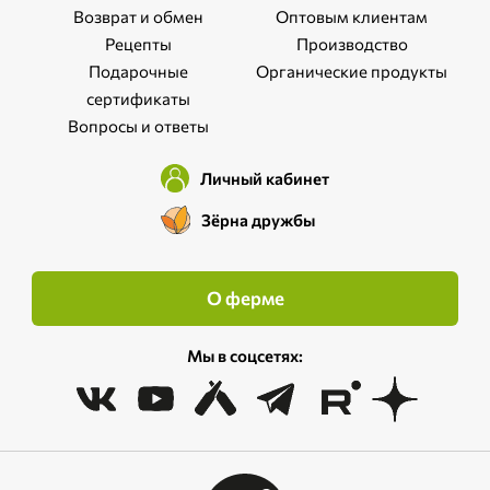
Возврат и обмен
Оптовым клиентам
Рецепты
Производство
Подарочные
Органические продукты
сертификаты
Вопросы и ответы
Личный кабинет
Зёрна дружбы
О ферме
Мы в соцсетях: