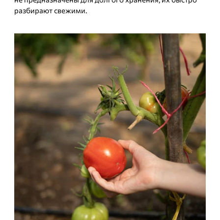
разбирают свежими.