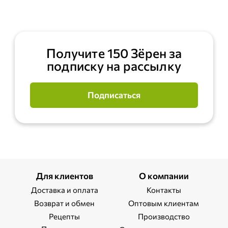
Получите 150 Зёрен за
подписку на рассылку
Подписаться
Для клиентов
О компании
Доставка и оплата
Контакты
Возврат и обмен
Оптовым клиентам
Рецепты
Производство