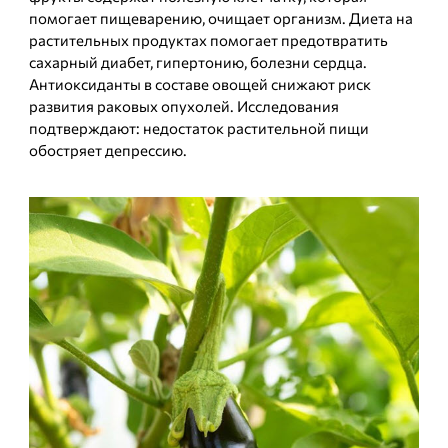
помогает пищеварению, очищает организм. Диета на
растительных продуктах помогает предотвратить
сахарный диабет, гипертонию, болезни сердца.
Антиоксиданты в составе овощей снижают риск
развития раковых опухолей. Исследования
подтверждают: недостаток растительной пищи
обостряет депрессию.