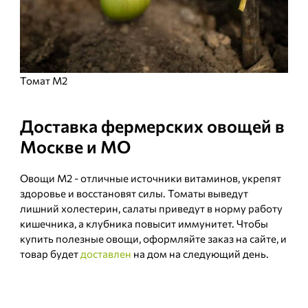
Томат М2
Доставка фермерских овощей в
Москве и МО
Овощи М2 - отличные источники витаминов, укрепят
здоровье и восстановят силы. Томаты выведут
лишний холестерин, cалаты приведут в норму работу
кишечника, а клубника повысит иммунитет. Чтобы
купить полезные овощи, оформляйте заказ на сайте, и
товар будет
доставлен
на дом на следующий день.