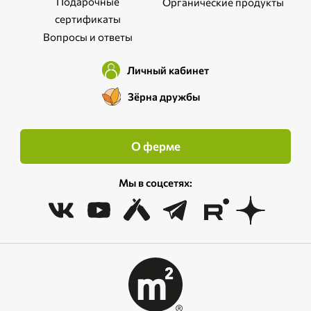
Подарочные
Органические продукты
сертификаты
Вопросы и ответы
Личный кабинет
Зёрна дружбы
О ферме
Мы в соцсетях: