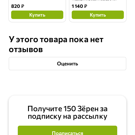
820
₽
1 140
₽
Купить
Купить
У этого товара пока нет
отзывов
Оценить
Получите 150 Зёрен за
подписку на рассылку
Подписаться