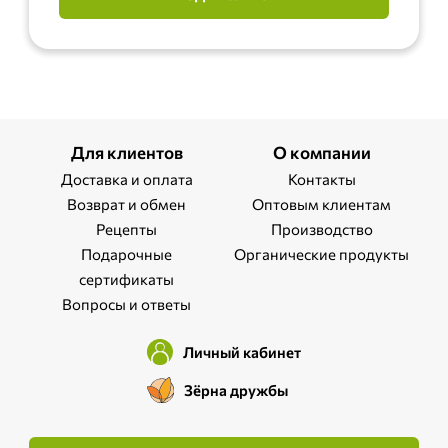
Для клиентов
О компании
Доставка и оплата
Контакты
Возврат и обмен
Оптовым клиентам
Рецепты
Производство
Подарочные
Органические продукты
сертификаты
Вопросы и ответы
Личный кабинет
Зёрна дружбы