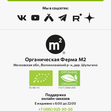
Мы в соцсетях:
Органическая Ферма М2
Московская обл., Волоколамский р‑н., дер. Шульгино
RU-BIO-112
ГОСТ 33980-2016
Поддержка
онлайн-заказов
Ежедневно c 6:00 до 22:00
+7 (495) 025-30-30