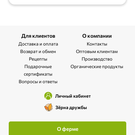
Для клиентов
О компании
Доставка и оплата
Контакты
Возврат и обмен
Оптовым клиентам
Рецепты
Производство
Подарочные
Органические продукты
сертификаты
Вопросы и ответы
Личный кабинет
Зёрна дружбы
О ферме