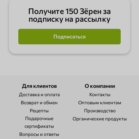
Получите 150 Зёрен за
подписку на рассылку
Подписаться
Для клиентов
О компании
Доставка и оплата
Контакты
Возврат и обмен
Оптовым клиентам
Рецепты
Производство
Подарочные
Органические продукты
сертификаты
Вопросы и ответы