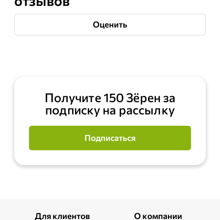
отзывов
Оценить
Получите 150 Зёрен за
подписку на рассылку
Подписаться
Для клиентов
О компании