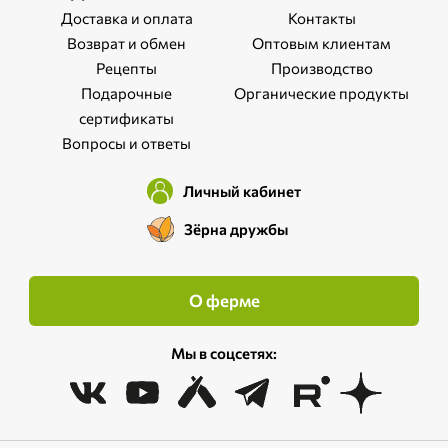
Доставка и оплата
Контакты
Возврат и обмен
Оптовым клиентам
Рецепты
Производство
Подарочные
Органические продукты
сертификаты
Вопросы и ответы
Личный кабинет
Зёрна дружбы
О ферме
Мы в соцсетях: