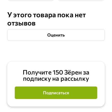
У этого товара пока нет
отзывов
Оценить
Получите 150 Зёрен за
подписку на рассылку
Подписаться