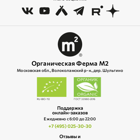
Органическая Ферма М2
Московская обл., Волоколамский р‑н., дер. Шульгино
RU-BIO-112
ГОСТ 33980-2016
Поддержка
онлайн-заказов
Ежедневно c 6:00 до 22:00
+7 (495) 025-30-30
Отзывы и