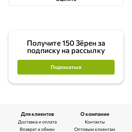
Получите 150 Зёрен за
подписку на рассылку
Подписаться
Для клиентов
О компании
Доставка и оплата
Контакты
Возврат и обмен
Оптовым клиентам