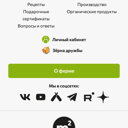
Рецепты
Производство
Подарочные
Органические продукты
сертификаты
Вопросы и ответы
Личный кабинет
Зёрна дружбы
О ферме
Мы в соцсетях: