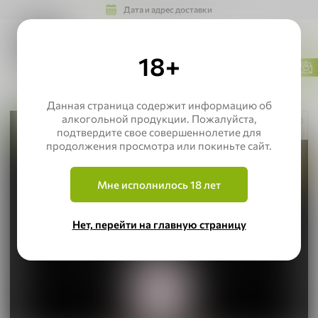
Дата и адрес доставки
18+
вина
Toile De Vin Cabernet Sauvignon, Aya Organic Wine
Данная страница содержит информацию об
алкогольной продукции. Пожалуйста,
подтвердите свое совершеннолетие для
продолжения просмотра или покиньте сайт.
Мне исполнилось 18 лет
Нет, перейти на главную страницу