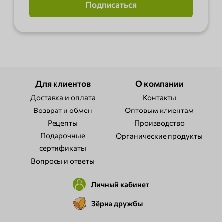
Подписаться
Для клиентов
О компании
Доставка и оплата
Контакты
Возврат и обмен
Оптовым клиентам
Рецепты
Производство
Подарочные
Органические продукты
сертификаты
Вопросы и ответы
Личный кабинет
Зёрна дружбы