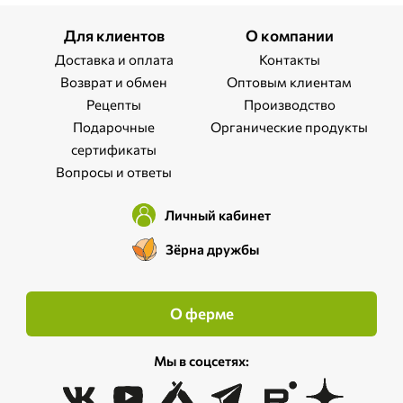
Для клиентов
О компании
Доставка и оплата
Контакты
Возврат и обмен
Оптовым клиентам
Рецепты
Производство
Подарочные
Органические продукты
сертификаты
Вопросы и ответы
Личный кабинет
Зёрна дружбы
О ферме
Мы в соцсетях: