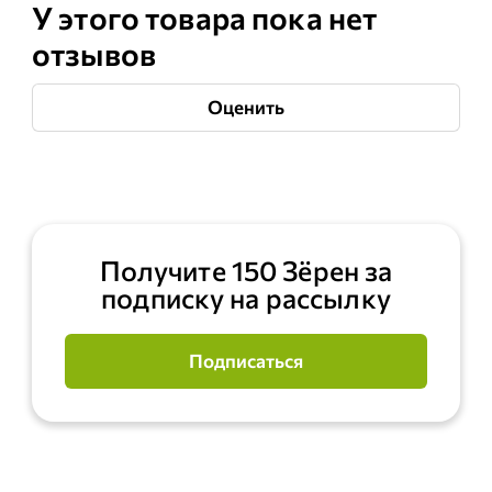
У этого товара пока нет
отзывов
Оценить
Получите 150 Зёрен за
подписку на рассылку
Подписаться