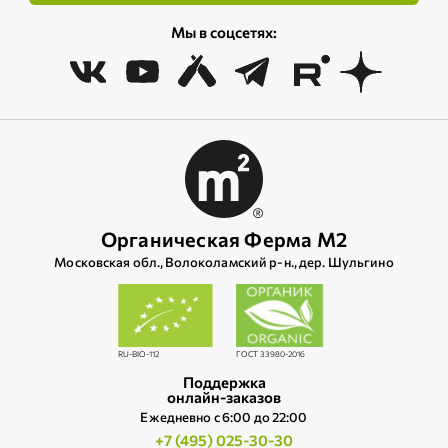
Мы в соцсетях:
Органическая Ферма М2
Московская обл., Волоколамский р‑н., дер. Шульгино
RU-BIO-112
ГОСТ 33980-2016
Поддержка
онлайн-заказов
Ежедневно c 6:00 до 22:00
+7 (495) 025-30-30