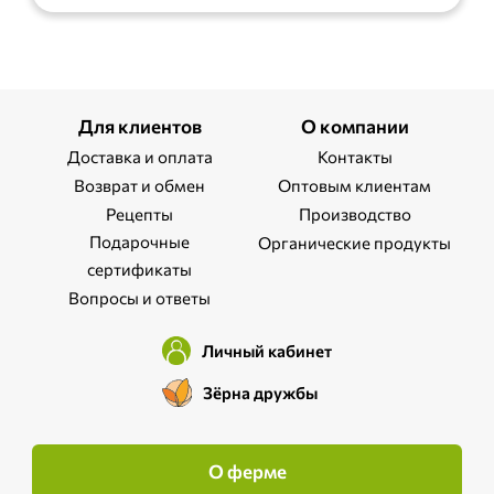
Для клиентов
О компании
Доставка и оплата
Контакты
Возврат и обмен
Оптовым клиентам
Рецепты
Производство
Подарочные
Органические продукты
сертификаты
Вопросы и ответы
Личный кабинет
Зёрна дружбы
О ферме