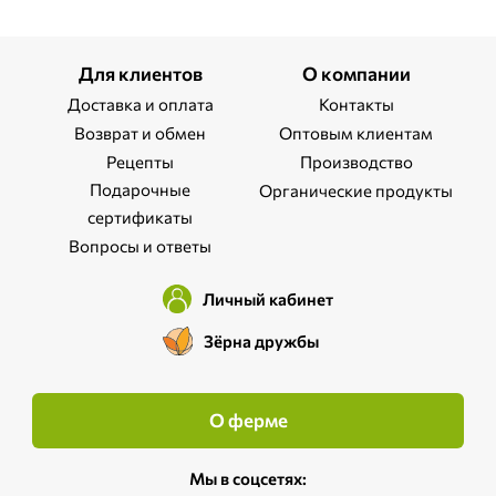
Для клиентов
О компании
Доставка и оплата
Контакты
Возврат и обмен
Оптовым клиентам
Рецепты
Производство
Подарочные
Органические продукты
сертификаты
Вопросы и ответы
Личный кабинет
Зёрна дружбы
О ферме
Мы в соцсетях: