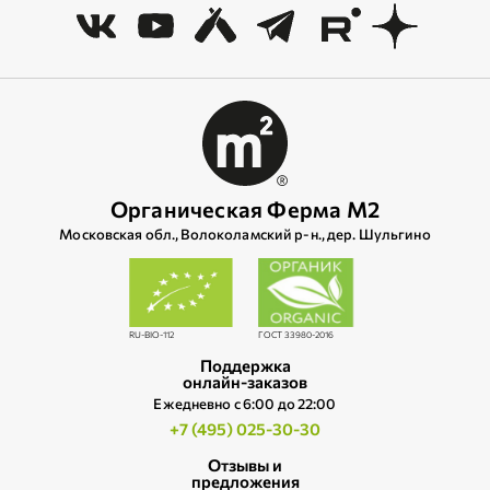
Органическая Ферма М2
Московская обл., Волоколамский р‑н., дер. Шульгино
RU-BIO-112
ГОСТ 33980-2016
Поддержка
онлайн-заказов
Ежедневно c 6:00 до 22:00
+7 (495) 025-30-30
Отзывы и
предложения