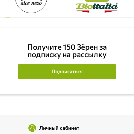
Получите 150 Зёрен за
подписку на рассылку
Подписаться
Личный кабинет