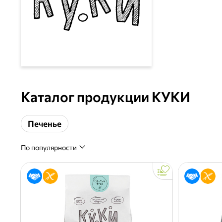
Каталог продукции КУКИ
Печенье
По популярности