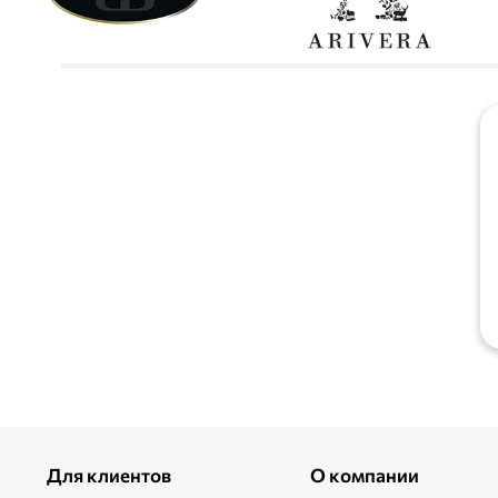
Для клиентов
О компании