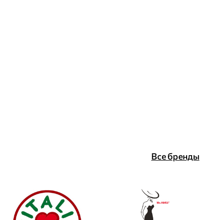
Все бренды