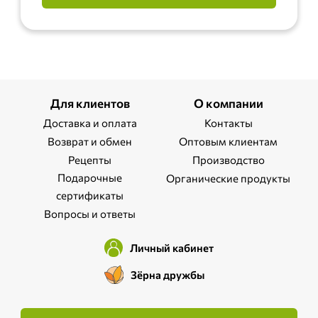
Для клиентов
О компании
Доставка и оплата
Контакты
Возврат и обмен
Оптовым клиентам
Рецепты
Производство
Подарочные
Органические продукты
сертификаты
Вопросы и ответы
Личный кабинет
Зёрна дружбы