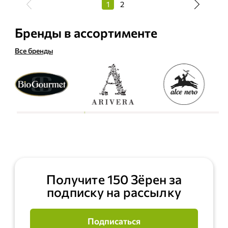
1
2
Бренды в ассортименте
Все бренды
Получите 150 Зёрен за
подписку на рассылку
Подписаться