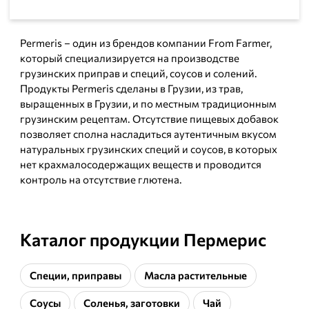
Permeris – один из брендов компании From Farmer,
который специализируется на производстве
грузинских приправ и специй, соусов и солений.
Продукты Permeris сделаны в Грузии, из трав,
выращенных в Грузии, и по местным традиционным
грузинским рецептам. Отсутствие пищевых добавок
позволяет сполна насладиться аутентичным вкусом
натуральных грузинских специй и соусов, в которых
нет крахмалосодержащих веществ и проводится
контроль на отсутствие глютена.
Каталог продукции Пермерис
Специи, приправы
Масла растительные
Соусы
Соленья, заготовки
Чай