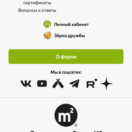
сертификаты
Вопросы и ответы
Личный кабинет
Зёрна дружбы
О ферме
Мы в соцсетях: