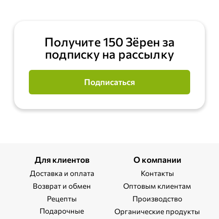
Получите 150 Зёрен за
подписку на рассылку
Подписаться
Для клиентов
О компании
Доставка и оплата
Контакты
Возврат и обмен
Оптовым клиентам
Рецепты
Производство
Подарочные
Органические продукты