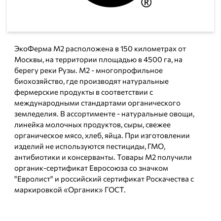
ЭкоФерма М2 расположена в 150 километрах от
Москвы, на территории площадью в 4500 га, на
берегу реки Рузы. М2 - многопрофильное
биохозяйство, где производят натуральные
фермерские продукты в соответствии с
международными стандартами органического
земледелия. В ассортименте - натуральные овощи,
линейка молочных продуктов, сыры, свежее
органическое мясо, хлеб, яйца. При изготовлении
изделий не используются пестициды, ГМО,
антибиотики и консерванты. Товары М2 получили
органик-сертификат Евросоюза со значком
"Евролист" и российский сертификат Роскачества с
маркировкой «Органик» ГОСТ.