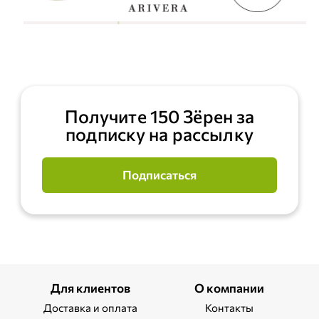
Получите 150 Зёрен за
подписку на рассылку
Подписаться
Для клиентов
О компании
Доставка и оплата
Контакты