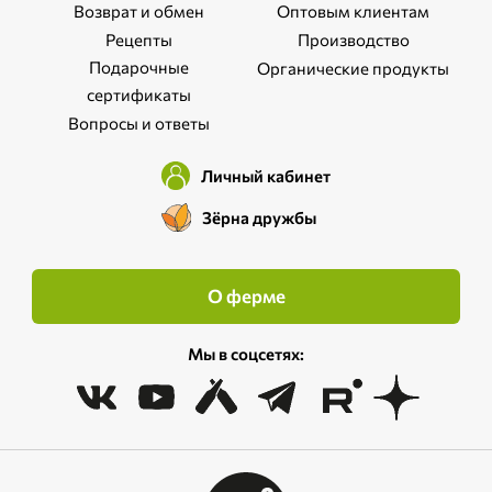
Возврат и обмен
Оптовым клиентам
Рецепты
Производство
Подарочные
Органические продукты
сертификаты
Вопросы и ответы
Личный кабинет
Зёрна дружбы
О ферме
Мы в соцсетях: